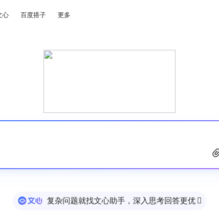
文心
百度搭子
更多
复杂问题就找文心助手，深入思考回答更优
