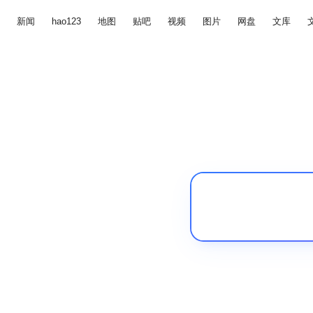
新闻
hao123
地图
贴吧
视频
图片
网盘
文库