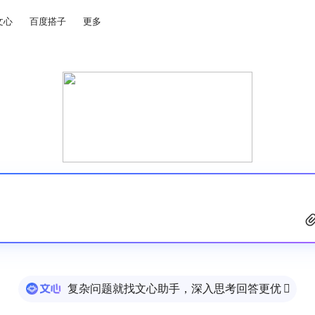
文心
百度搭子
更多
复杂问题就找文心助手，深入思考回答更优
