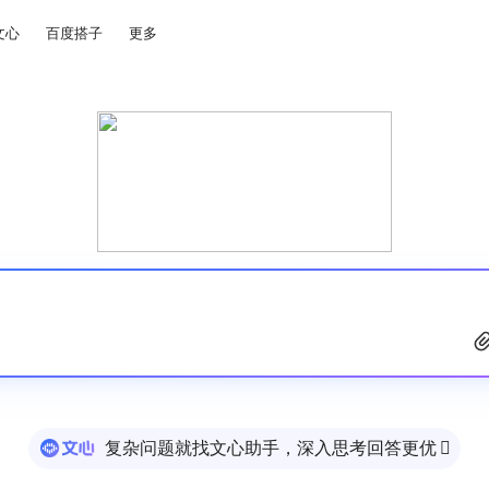
文心
百度搭子
更多
复杂问题就找文心助手，深入思考回答更优
