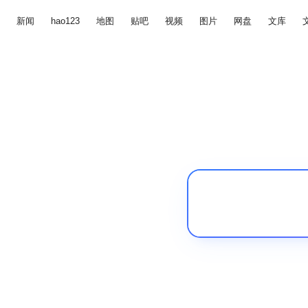
新闻
hao123
地图
贴吧
视频
图片
网盘
文库