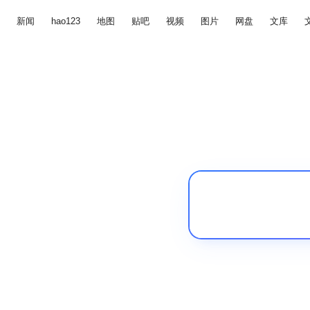
新闻
hao123
地图
贴吧
视频
图片
网盘
文库