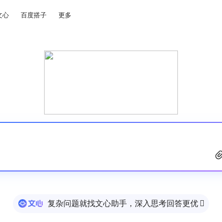
文心
百度搭子
更多
复杂问题就找文心助手，深入思考回答更优
